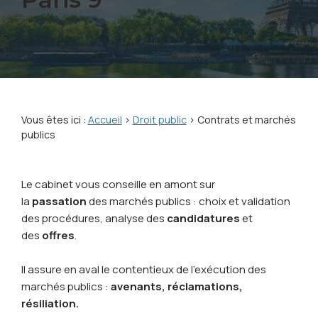
Vous êtes ici :
Accueil
>
Droit public
> Contrats et marchés
publics
Le cabinet vous conseille en amont sur
la
passation
des marchés publics : choix et validation
des procédures, analyse des
candidatures
et
des
offres
.
Il assure en aval le contentieux de l'exécution des
marchés publics :
avenants, réclamations,
résiliation.