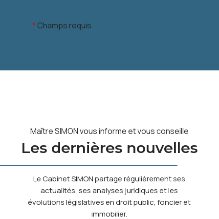
*
Champs requis
Maître SIMON vous informe et vous conseille
Les dernières nouvelles
Le Cabinet SIMON partage régulièrement ses
actualités, ses analyses juridiques et les
évolutions législatives en droit public, foncier et
immobilier.