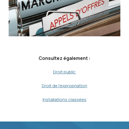
Consultez également :
Droit public
Droit de l'expropriation
Installations classées