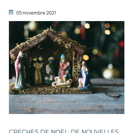
05 novembre 2021
CRECHES DE NOËL: DE NOUVELLES