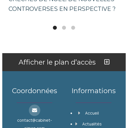
CONTROVERSES EN PERSPECTIVE ?
Afficher le plan d’accès
Coordonnées
Informations
Accueil
contact@cabinet-
Actualités