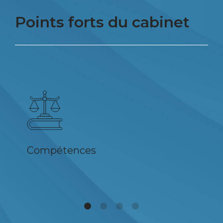
Points forts du cabinet
Compétences