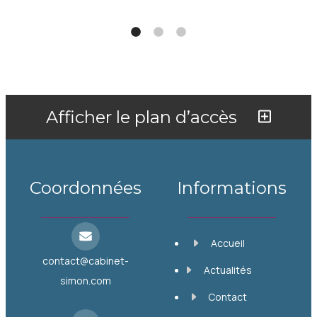
Afficher le plan d’accès
Coordonnées
Informations
Accueil
contact@cabinet-
Actualités
simon.com
Contact