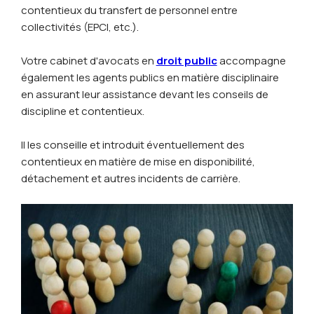
contentieux du transfert de personnel entre
collectivités (EPCI, etc.).
Votre cabinet d'avocats en
droit public
accompagne
également les agents publics en matière disciplinaire
en assurant leur assistance devant les conseils de
discipline et contentieux.
Il les conseille et introduit éventuellement des
contentieux en matière de mise en disponibilité,
détachement et autres incidents de carrière.