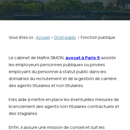
Vous êtes ici :
Accueil
>
Droit public
> Fonction publique
Le cabinet de Maître SIMON,
avocat à Paris 9
,assiste
les employeurs personnes publiques ou privées
employant du personnel à statut public dans les
domaines du recrutement et de la gestion de carrière
des agents titulaires et non titulaires.
Il les aide à mettre en place les éventuelles mesures de
licenciement des agents non titulaires contractuels et
des stagiaires.
Enfin, il assure une mission de conseil et suit les