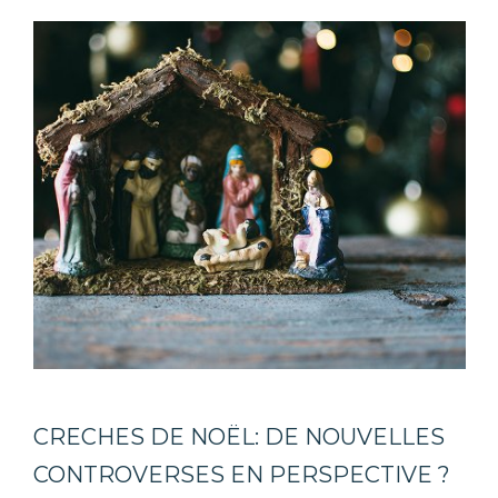
CRECHES DE NOËL: DE NOUVELLES
CONTROVERSES EN PERSPECTIVE ?