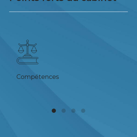
Compétences