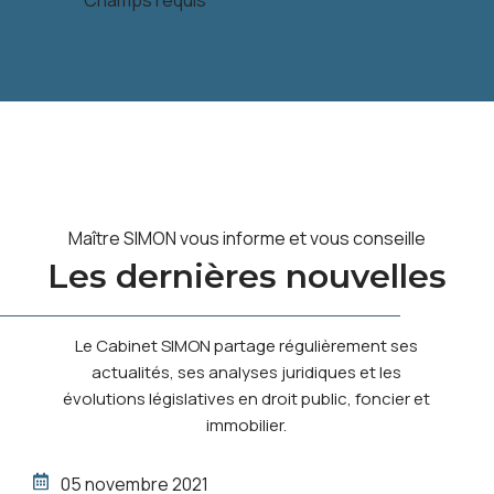
*
Champs requis
Maître SIMON vous informe et vous conseille
Les dernières nouvelles
Le Cabinet SIMON partage régulièrement ses
actualités, ses analyses juridiques et les
évolutions législatives en droit public, foncier et
immobilier.
05 novembre 2021