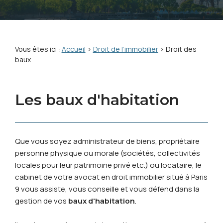
Vous êtes ici :
Accueil
>
Droit de l’immobilier
> Droit des
baux
Les baux d'habitation
Que vous soyez administrateur de biens, propriétaire
personne physique ou morale (sociétés, collectivités
locales pour leur patrimoine privé etc.) ou locataire, le
cabinet de votre avocat en droit immobilier situé à Paris
9 vous assiste, vous conseille et vous défend dans la
gestion de vos
baux d'habitation
.