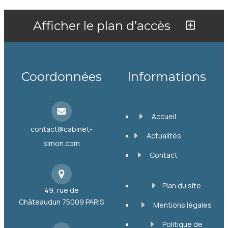
Afficher le plan d’accès
Coordonnées
Informations
Accueil
contact@cabinet-
Actualités
simon.com
Contact
Plan du site
49, rue de
Châteaudun
75009 PARIS
Mentions légales
Politique de