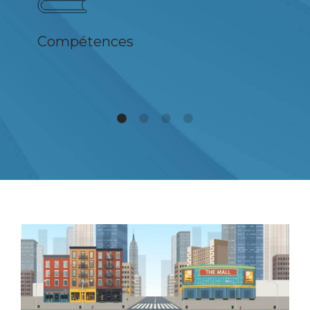
Compétences