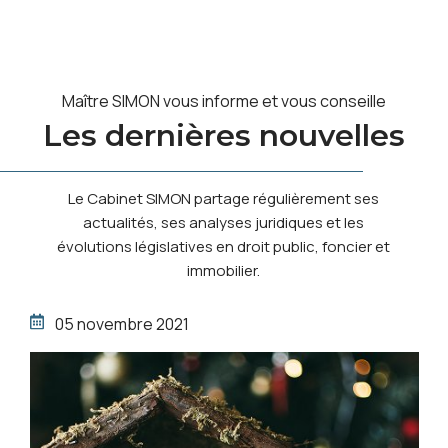
Maître SIMON vous informe et vous conseille
Les dernières nouvelles
Le Cabinet SIMON partage régulièrement ses
actualités, ses analyses juridiques et les
évolutions législatives en droit public, foncier et
immobilier.
05 novembre 2021