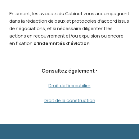
En amont, les avocats du Cabinet vous accompagnent
dans la rédaction de baux et protocoles d'accord issus
de négociations, et si nécessaire diligentent les
actions en recouvrement et/ou expulsion ou encore
en fixation
d'indemnités d'éviction
.
Consultez également :
Droit de l’immobilier
Droit de la construction