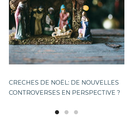
CRECHES DE NOËL: DE NOUVELLES
CONTROVERSES EN PERSPECTIVE ?