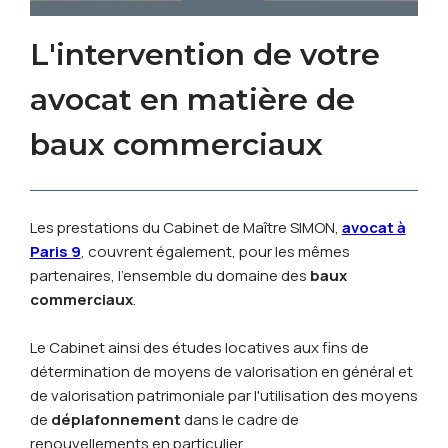
L'intervention de votre
avocat en matière de
baux commerciaux
Les prestations du Cabinet de Maître SIMON,
avocat à
Paris 9
, couvrent également, pour les mêmes
partenaires, l'ensemble du domaine des
baux
commerciaux
.
Le Cabinet ainsi des études locatives aux fins de
détermination de moyens de valorisation en général et
de valorisation patrimoniale par l'utilisation des moyens
de
déplafonnement
dans le cadre de
renouvellements en particulier.