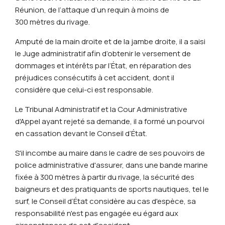
Réunion, de l’attaque d’un requin à moins de
300 mètres du rivage.
Amputé de la main droite et de la jambe droite, il a saisi
le Juge administratif afin d’obtenir le versement de
dommages et intérêts par l’État, en réparation des
préjudices consécutifs à cet accident, dont il
considère que celui-ci est responsable.
Le Tribunal Administratif et la Cour Administrative
d'Appel ayant rejeté sa demande, il a formé un pourvoi
en cassation devant le Conseil d’État.
S'il incombe au maire dans le cadre de ses pouvoirs de
police administrative d'assurer, dans une bande marine
fixée à 300 mètres à partir du rivage, la sécurité des
baigneurs et des pratiquants de sports nautiques, tel le
surf, le Conseil d’État considère au cas d'espèce, sa
responsabilité n'est pas engagée eu égard aux