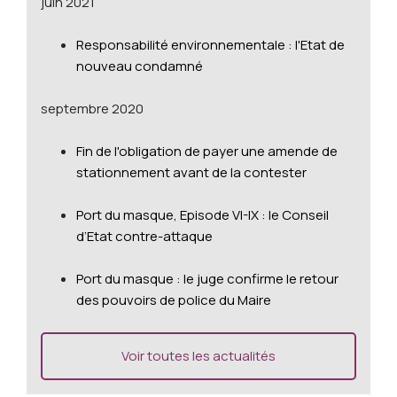
juin 2021
Responsabilité environnementale : l'Etat de
nouveau condamné
septembre 2020
Fin de l'obligation de payer une amende de
stationnement avant de la contester
Port du masque, Episode VI-IX : le Conseil
d’Etat contre-attaque
Port du masque : le juge confirme le retour
des pouvoirs de police du Maire
Voir toutes les actualités