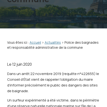
Vous êtes ici :
Accueil
>
Actualités
> Police des baignades
et responsabilité administrative de la commune
Le
12 juin 2020
Dans un arrêt 22 novembre 2019 (requête n°422655) le
Conseil d’État vient de rappeler l’obligation du maire
d’informer précisément le public des dangers des sites
de baignade.
Un surfeur expérimenté a été victime, dans le périmètre
d'une réserve naturelle nationale marine sur l'île de La