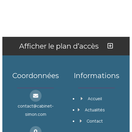
Afficher le plan d’accès
Coordonnées
Informations
Accueil
contact@cabinet-
Actualités
simon.com
Contact